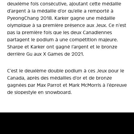
deuxième fois consécutive, ajoutant cette médaille
d’argent à la médaille d’or qu’elle a remporté à
PyeongChang 2018. Karker gagne une médaille
olympique à sa première présence aux Jeux. Ce n’est
pas la première fois que les deux Canadiennes
partagent le podium à une compétition majeure.
Sharpe et Karker ont gagné l’argent et le bronze
derrière Gu aux X Games de 2021.
C’est le deuxième double podium à ces Jeux pour le
Canada, après des médailles d’or et de bronze
gagnées par Max Parrot et Mark McMorris à l’épreuve
de slopestyle en snowboard.