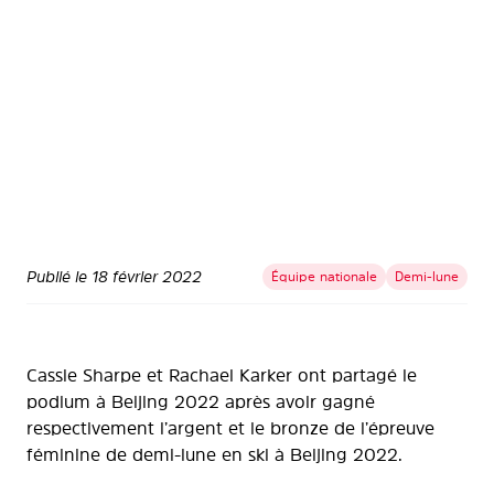
Publié le
18 février 2022
Équipe nationale
Demi-lune
Cassie Sharpe et Rachael Karker ont partagé le
podium à Beijing 2022 après avoir gagné
respectivement l’argent et le bronze de l’épreuve
féminine de demi-lune en ski à Beijing 2022.