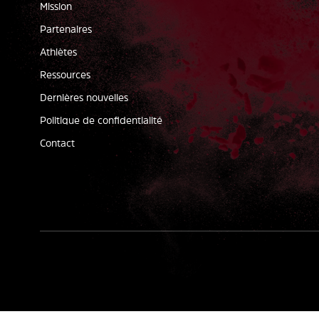
Mission
Partenaires
Athlètes
Ressources
Dernières nouvelles
Politique de confidentialité
Contact