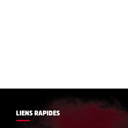
LIENS RAPIDES