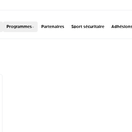
ADA
Programmes
Partenaires
Sport sécuritaire
Adhésion