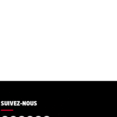
SUIVEZ-NOUS