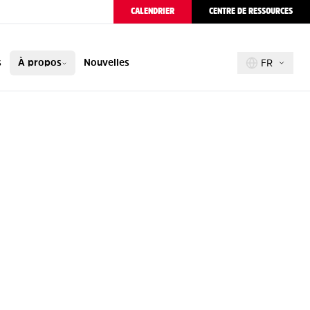
CALENDRIER
CENTRE DE RESSOURCES
s
À propos
Nouvelles
FR